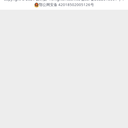
鄂公网安备 42018502005126号