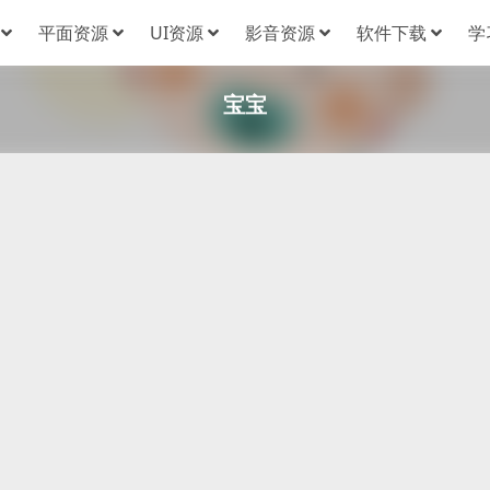
平面资源
UI资源
影音资源
软件下载
学
宝宝