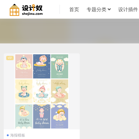
首页
专题分类
设计插件
VIP
海报模板