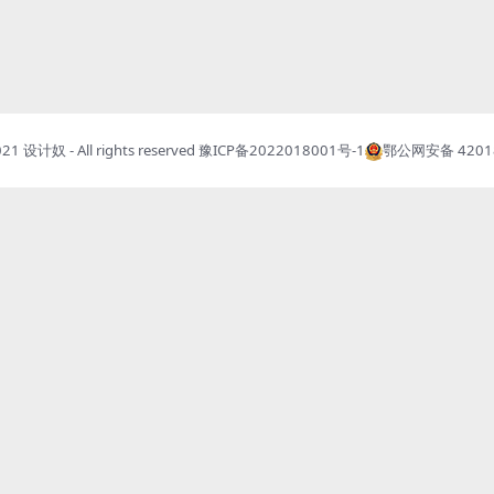
021
设计奴
- All rights reserved
豫ICP备2022018001号-1
鄂公网安备 42018