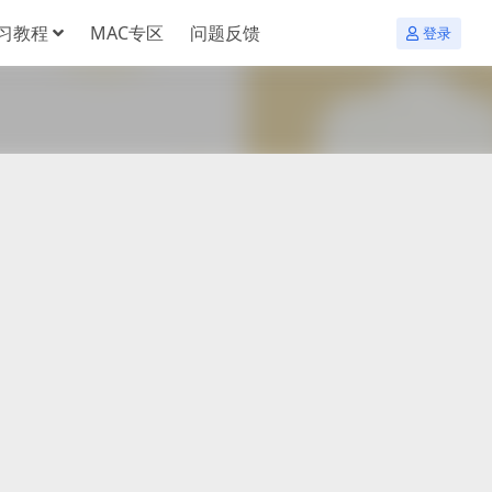
习教程
MAC专区
问题反馈
登录