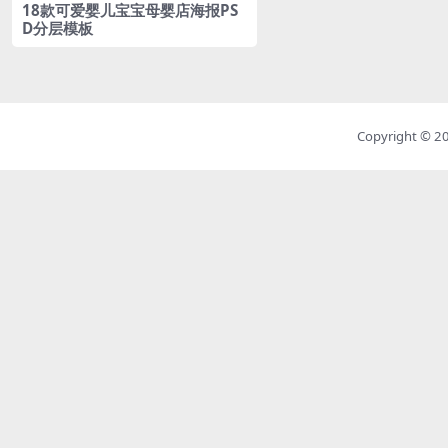
18款可爱婴儿宝宝母婴店海报PS
D分层模板
Copyright © 2