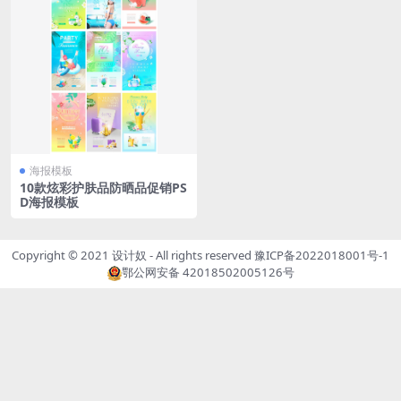
海报模板
10款炫彩护肤品防晒品促销PS
D海报模板
Copyright © 2021
设计奴
- All rights reserved
豫ICP备2022018001号-1
鄂公网安备 42018502005126号