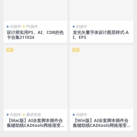
AI插件
PS插件
AI插件
设计师实用PS、AI、CDR的色
发光矢量字体设计图层样式-A
卡合集211024
I、EPS
VIP
VIP
AI插件
重磅资源
AI插件
【Mac版】AI全套脚本插件合
【Win版】AI全套脚本插件合
集辅助线CADtools网格渐变
集辅助线CADtools网格渐变
工具Astute Graphics
工具Astute Graphics