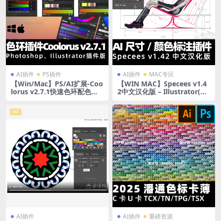
AI插件
PS插件
AI插件
MAC专区
【Win/Mac】PS/AI扩展-Coo
【WIN MAC】Specees v1.4
lorus v2.7.1快速色环配色插
2中文汉化版 – Illustrator(AI)
件Photoshop、Illustrator适
尺寸颜色标注插件
用
VIP
VIP
AI插件
AI插件
重磅资源