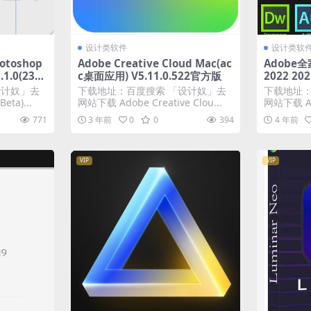
设计类软件
设计类软
otoshop
Adobe Creative Cloud Mac(ac
Adobe全家
.1.0(231
c桌面应用) V5.11.0.522官方版
2022 202
N/MAC
设计奴」去
下载地址：百度搜索 「设计奴」去
下载地址：
eta)...
网站下载 Adobe Creative Clou...
网站下载 A
X6...
771
3 年前
0
0
394
4 年前
VIP
VIP