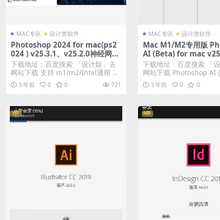
MAC专区
设计类软件
MAC专区
设计类软件
Photoshop 2024 for mac(ps2
Mac M1/M2专用版 Ph
024 ) v25.3.1、v25.2.0神经网络
AI (Beta) for mac v25
滤镜可用 Intel/m1通用正式版
6) Adobe Firefly AI绘图无需魔
下载地址：百度搜索 「设计奴」去
下载地址：百度搜索 「
法
网站下载 支持 m1/m2/Intel通用 支
网站下载 Photoshop AI (B
持...
3 年前
0
0
721
3 年前
0
0
VIP
VIP