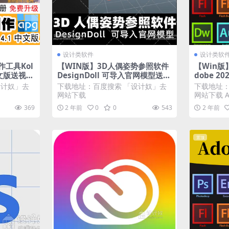
设计类软件
设计类软
工具Kol
【WIN版】3D人偶姿势参照软件
【Win版】
a中文版送视频
DesignDoll 可导入官网模型送教
dobe 2
程
设计奴」去
下载地址：百度搜索 「设计奴」去
下载地址：
网站下载
网站下载 Ad
e...
369
2 年前
0
0
543
2 年前
置顶