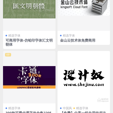
精选字体
精选字体
可商用字体-仿铅印字体汇文明
金山云技术体免费商用
朝体
VIP
精选字体
中国风
精选字体
300款可爱卡通字体合集2205
【免费】分享一组自用的书法