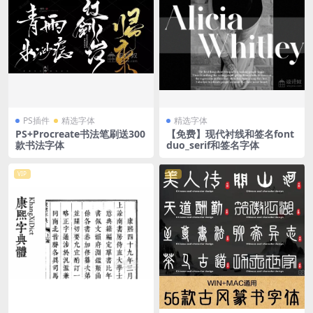
PS插件
精选字体
精选字体
PS+Procreate书法笔刷送300
【免费】现代衬线和签名font
款书法字体
duo_serif和签名字体
VIP
VIP