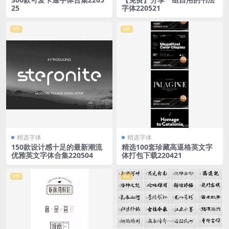
25
字体220521
VIP
VIP
精选字体
精选字体
150款设计感十足的最新潮流
精选100套珍藏高逼格英文字
优雅英文字体合集220504
体打包下载220421
VIP
VIP