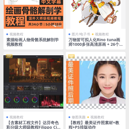
视频教程
图片/电子书
视频教程
素描绘画人物骨骼系统解剖学
万物皆可拟人化Rino tuna画
视频教程
师1000多张高清原画 + 26个
作画小视频
VIP
VIP
视频教程
修图美颜
视频教程
【含素材工程文件】达芬奇色
【教程】最美证件照素材+教
彩分级大师级教程Filippo Cin
程+PS排版动作