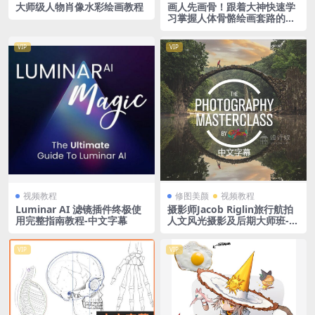
大师级人物肖像水彩绘画教程
画人先画骨！跟着大神快速学
习掌握人体骨骼绘画套路的技
巧
VIP
VIP
视频教程
修图美颜
视频教程
Luminar AI 滤镜插件终极使
摄影师Jacob Riglin旅行航拍
用完整指南教程-中文字幕
人文风光摄影及后期大师班-中
文字幕
VIP
VIP