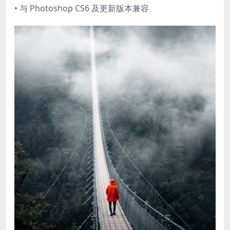
• 与 Photoshop CS6 及更新版本兼容