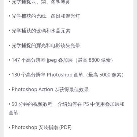
• 光学捕捉云、烟、雾和薄雾
• 光学捕获的光线、耀斑和聚光灯
• 光学捕获的玻璃和水晶元素
• 光学捕捉的辉光和电影镜头光晕
• 147 个高分辨率 jpeg 叠加层（最高 8800 像素）
• 130 个高分辨率 Photoshop 画笔（最高 5000 像素）
• Photoshop Action 以获得最佳效果
• 50 分钟的视频教程，介绍如何在 PS 中使用叠加层和
画笔
• Photoshop 安装指南 (PDF)