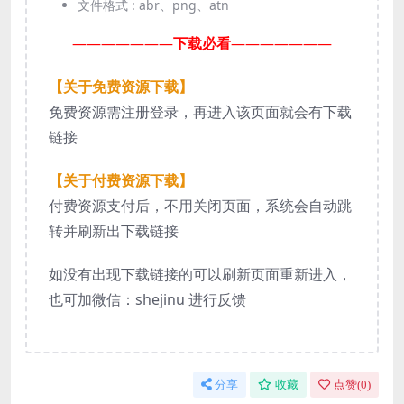
文件格式 :
abr、png、atn
———————
下载必看
———————
【关于免费资源下载】
免费资源需注册登录，再进入该页面就会有下载
链接
【关于付费资源下载】
付费资源支付后，不用关闭页面，系统会自动跳
转并刷新出下载链接
如没有出现下载链接的可以刷新页面重新进入，
也可加微信：shejinu 进行反馈
分享
收藏
点赞(
0
)