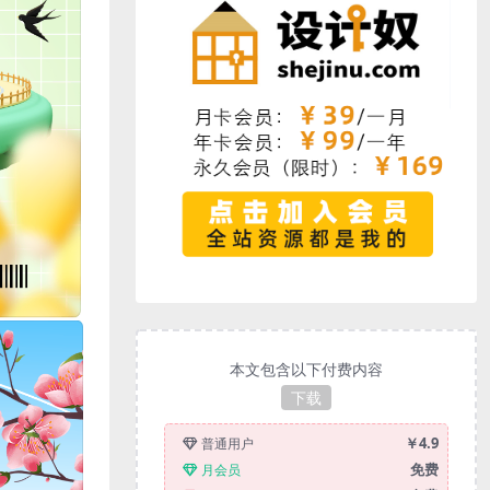
本文包含以下付费内容
下载
￥4.9
普通用户
免费
月会员