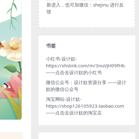
新进入，也可加微信：shejinu 进行反
馈
书签
小红书-设计奴-
https://xhslink.com/m/3nuVJH09fHb
——点击去设计奴的小红书
微信公众号：设计奴资源分享
——设计
奴的微信公众号
淘宝网站-设计奴-
https://shop126105923.taobao.com
——点击去设计奴的淘宝店