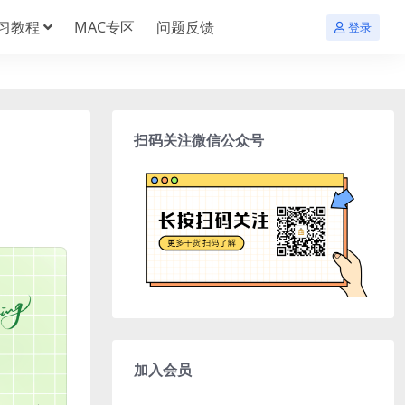
习教程
MAC专区
问题反馈
登录
扫码关注微信公众号
加入会员