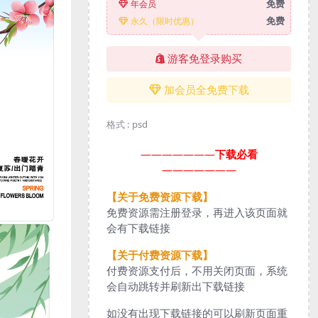
免费
年会员
免费
永久（限时优惠）
游客免登录购买
加会员全免费下载
格式 :
psd
———————
下载必看
———————
【关于免费资源下载】
免费资源需注册登录，再进入该页面就
会有下载链接
【关于付费资源下载】
付费资源支付后，不用关闭页面，系统
会自动跳转并刷新出下载链接
如没有出现下载链接的可以刷新页面重