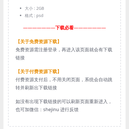
大小 :
2GB
格式 :
psd
———————
下载必看
———————
【关于免费资源下载】
免费资源需注册登录，再进入该页面就会有下载
链接
【关于付费资源下载】
付费资源支付后，不用关闭页面，系统会自动跳
转并刷新出下载链接
如没有出现下载链接的可以刷新页面重新进入，
也可加微信：shejinu 进行反馈