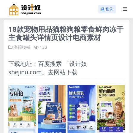
登录
18款宠物用品猫粮狗粮零食鲜肉冻干
主食罐头详情页设计电商素材
海报模板
133
下载地址：百度搜索 「设计奴
shejinu.com
」去网站下载