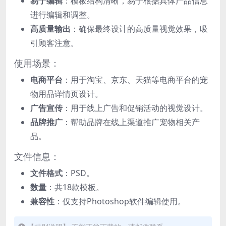
易于编辑
：模板结构清晰，易于根据具体产品信息
进行编辑和调整。
高质量输出
：确保最终设计的高质量视觉效果，吸
引顾客注意。
使用场景：
电商平台
：用于淘宝、京东、天猫等电商平台的宠
物用品详情页设计。
广告宣传
：用于线上广告和促销活动的视觉设计。
品牌推广
：帮助品牌在线上渠道推广宠物相关产
品。
文件信息：
文件格式
：PSD。
数量
：共18款模板。
兼容性
：仅支持Photoshop软件编辑使用。