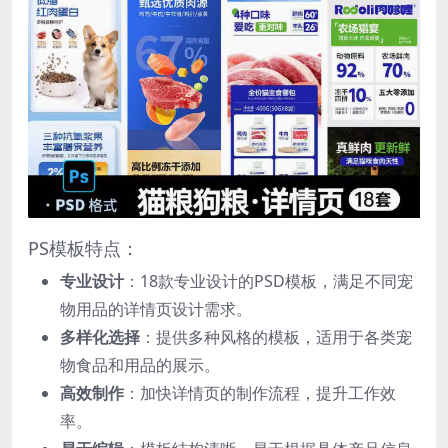
PS模板特点：
专业设计
：18款专业设计的PSD模板，满足不同宠
物用品的详情页设计需求。
多样化选择
：提供多种风格的模板，适用于各类宠
物食品和用品的展示。
高效制作
：加快详情页的制作流程，提升工作效
率。