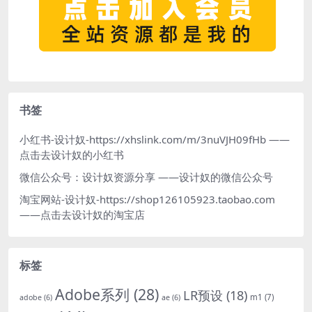
书签
小红书-设计奴-https://xhslink.com/m/3nuVJH09fHb
——
点击去设计奴的小红书
微信公众号：设计奴资源分享
——设计奴的微信公众号
淘宝网站-设计奴-https://shop126105923.taobao.com
——点击去设计奴的淘宝店
标签
Adobe系列
(28)
LR预设
(18)
m1
(7)
adobe
(6)
ae
(6)