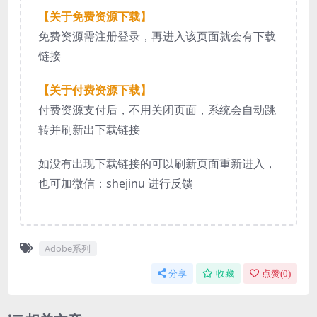
【关于免费资源下载】
免费资源需注册登录，再进入该页面就会有下载
链接
【关于付费资源下载】
付费资源支付后，不用关闭页面，系统会自动跳
转并刷新出下载链接
如没有出现下载链接的可以刷新页面重新进入，
也可加微信：shejinu 进行反馈
Adobe系列
分享
收藏
点赞(
0
)