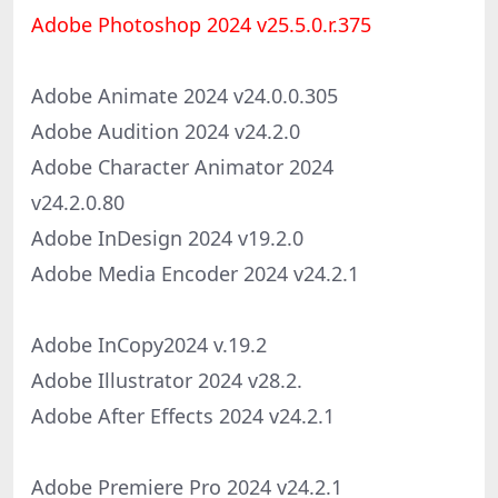
Adobe Photoshop 2024 v25.5.0.r.375
(2024.2.21
更新)
Adobe Animate 2024 v24.0.0.305
Adobe Audition 2024 v24.2.0
(2024.2.24更新)
Adobe Character Animator 2024
v24.2.0.80
(2024.2.24更新)
Adobe InDesign 2024 v19.2.0
(2024.2.24更新)
Adobe Media Encoder 2024 v24.2.1
(2024.2.24
更新)
Adobe InCopy2024 v.19.2
(2024.2.22更新)
Adobe Illustrator 2024 v28.2.
(2024.2.24更新)
Adobe After Effects 2024 v24.2.1
(2024.2.24更
新)
Adobe Premiere Pro 2024 v24.2.1
(2024.2.24更