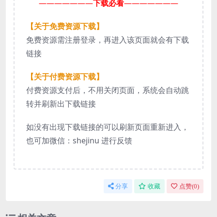
———————
下载必看
———————
【关于免费资源下载】
免费资源需注册登录，再进入该页面就会有下载
链接
【关于付费资源下载】
付费资源支付后，不用关闭页面，系统会自动跳
转并刷新出下载链接
如没有出现下载链接的可以刷新页面重新进入，
也可加微信：shejinu 进行反馈
分享
收藏
点赞(
0
)