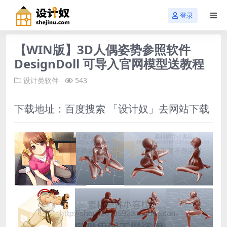
登录
【WIN版】3D人偶姿势参照软件
DesignDoll 可导入官网模型送教程
设计类软件
543
下载地址：百度搜索 「
设计奴
」去网站下载