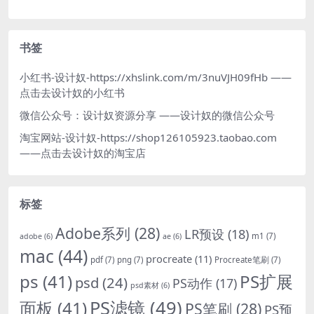
书签
小红书-设计奴-https://xhslink.com/m/3nuVJH09fHb
——
点击去设计奴的小红书
微信公众号：设计奴资源分享
——设计奴的微信公众号
淘宝网站-设计奴-https://shop126105923.taobao.com
——点击去设计奴的淘宝店
标签
Adobe系列
(28)
LR预设
(18)
m1
(7)
adobe
(6)
ae
(6)
mac
(44)
procreate
(11)
pdf
(7)
png
(7)
Procreate笔刷
(7)
ps
(41)
PS扩展
psd
(24)
PS动作
(17)
psd素材
(6)
PS滤镜
(49)
面板
(41)
PS笔刷
(28)
PS预