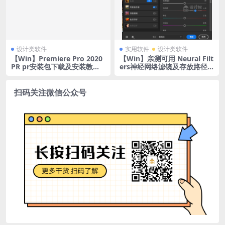
设计类软件
实用软件
设计类软件
【Win】Premiere Pro 2020
【Win】亲测可用 Neural Filt
PR pr安装包下载及安装教程
ers神经网络滤镜及存放路径
【WIN】
(适用于PS2022.23.5.0)
扫码关注微信公众号