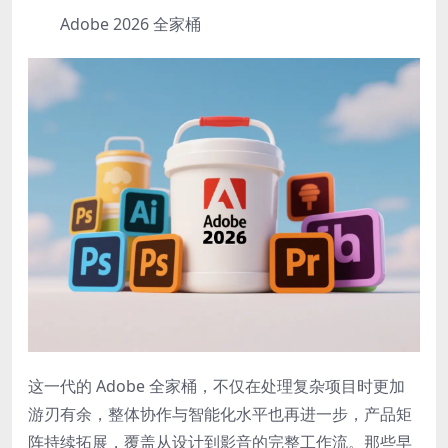
Adobe 2026 全家桶
这一代的 Adobe 全家桶，不仅在处理复杂项目时更加
游刃有余，整体协作与智能化水平也再进一步，产品矩
阵持续拓展，覆盖从设计到影音的完整工作流。那些早