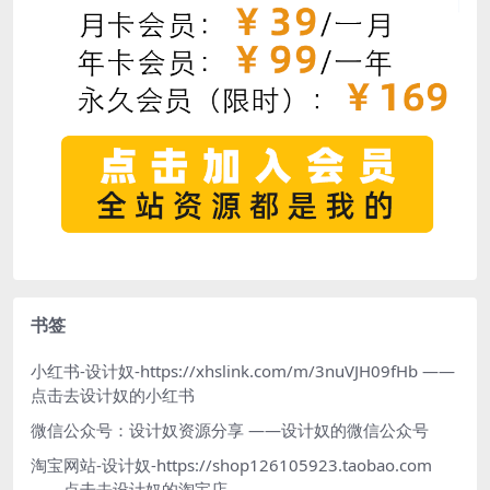
书签
小红书-设计奴-https://xhslink.com/m/3nuVJH09fHb
——
点击去设计奴的小红书
微信公众号：设计奴资源分享
——设计奴的微信公众号
淘宝网站-设计奴-https://shop126105923.taobao.com
——点击去设计奴的淘宝店