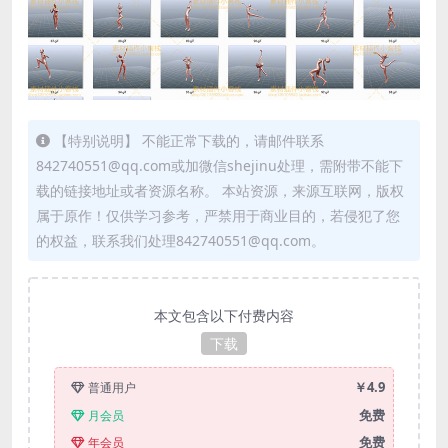
【特别说明】 不能正常下载的，请邮件联系
842740551@qq.com或加微信shejinu处理，需附带不能下
载的链接地址或者资源名称。 本站资源，来源互联网，版权
属于原作！仅供学习参考，严禁用于商业目的，若侵犯了您
的权益，联系我们处理842740551@qq.com。
本文包含以下付费内容
下载
￥4.9
普通用户
免费
月会员
免费
年会员