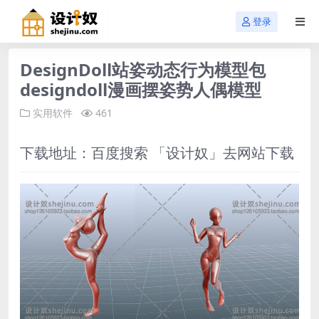
登录
DesignDoll站姿动态行为模型包
designdoll漫画摆姿势人偶模型
实用软件
461
下载地址：百度搜索 「
设计奴
」去网站下载