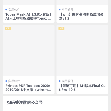
实用软件
实用软件
Topaz Mask AI 1.3.9汉化版|
【win】图片变清晰画质增强
AI人工智能抠图插件Topaz M
器v1.2
ask AI 1.3.9中文版
VIP
VIP
实用软件
实用软件
Prinect PDF Toolbox 2020/
【亲测可用】M1版本Final Cu
2019/2018中文版（win/ma
t Pro-10.6
c）
扫码关注微信公众号