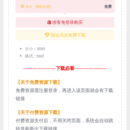
免费
永久（限时优惠）
游客免登录购买
加会员全免费下载
大小 :
30M
格式 :
twd
———————
下载必看
———————
【关于免费资源下载】
免费资源需注册登录，再进入该页面就会有下载
链接
【关于付费资源下载】
付费资源支付后，不用关闭页面，系统会自动跳
转并刷新出下载链接