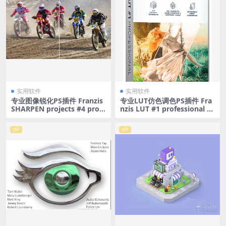
实用软件
实用软件
专业图像锐化PS插件 Franzis
专业LUT仿色调色PS插件 Fra
SHARPEN projects #4 profe
nzis LUT #1 professional 1.
ssional 4.37 汉化版
12 汉化版
VIP
VIP