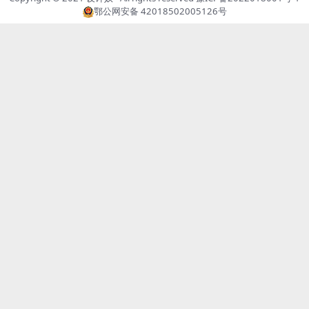
鄂公网安备 42018502005126号