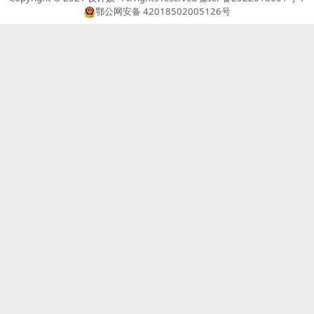
鄂公网安备 42018502005126号