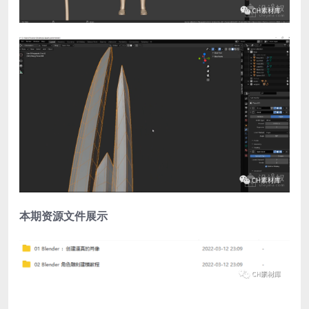
本期资源文件展示