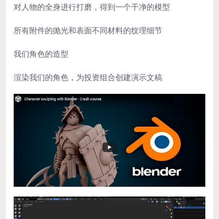
对人物的全身进行打磨，得到一个干净的模型
所有附件的抛光和表面不同材料的纹理细节
我们角色的造型
渲染我们的角色，为投资组合创建演示文稿