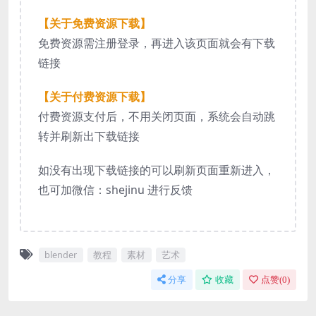
【关于免费资源下载】
免费资源需注册登录，再进入该页面就会有下载
链接
【关于付费资源下载】
付费资源支付后，不用关闭页面，系统会自动跳
转并刷新出下载链接
如没有出现下载链接的可以刷新页面重新进入，
也可加微信：shejinu 进行反馈
blender
教程
素材
艺术
分享
收藏
点赞(
0
)