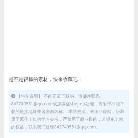
是不是很棒的素材，快来收藏吧！
【特别说明】 不能正常下载的，请邮件联系
842740551@qq.com或加微信shejinu处理，需附带不能下
载的链接地址或者资源名称。 本站资源，来源互联网，版权
属于原作！仅供学习参考，严禁用于商业目的，若侵犯了您
的权益，联系我们处理842740551@qq.com。