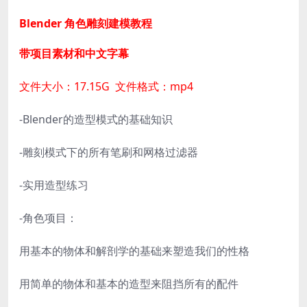
Blender 角色雕刻建模教程
带项目素材和中文字幕
文件大小：17.15G 文件格式：mp4
-Blender的造型模式的基础知识
-雕刻模式下的所有笔刷和网格过滤器
-实用造型练习
-角色项目：
用基本的物体和解剖学的基础来塑造我们的性格
用简单的物体和基本的造型来阻挡所有的配件