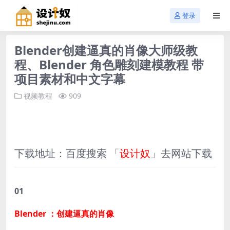
登录
Blender创建逼真的肖像大师级教
程、Blender 角色雕刻建模教程 带
项目素材和中文字幕
视频教程
909
下载地址：百度搜索 「
设计奴
」去网站下载
01
Blender ：创建逼真的肖像