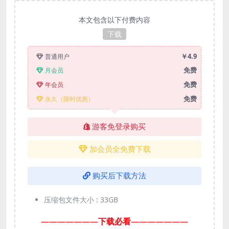
本文包含以下付费内容
下载
￥4.9
普通用户
免费
月会员
免费
年会员
免费
永久（限时优惠）
游客免登录购买
加会员全免费下载
购买后下载方法
压缩包文件大小 :
33GB
———————
下载必看
———————