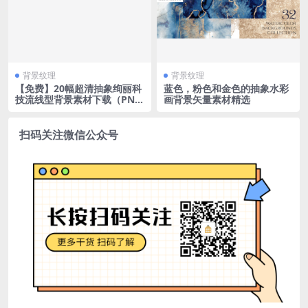
背景纹理
背景纹理
【免费】20幅超清抽象绚丽科
蓝色，粉色和金色的抽象水彩
技流线型背景素材下载（PN
画背景矢量素材精选
G）
扫码关注微信公众号