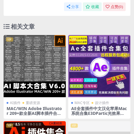
分享
收藏
点赞(
0
)
相关文章
VIP
VIP
AI插件
重磅资源
MAC专区
设计插件
MAC/WIN Adobe Illustrato
AE全套插件中文汉化苹果Mac
r 209+款全新AI脚本插件合集
系统合集E3DPartic光效果粒
V6.0中文版本
子一键安装
VIP
VIP