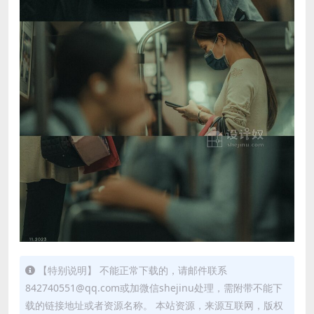
【特别说明】 不能正常下载的，请邮件联系
842740551@qq.com或加微信shejinu处理，需附带不能下
载的链接地址或者资源名称。 本站资源，来源互联网，版权