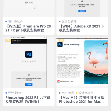
设计类软件
设计类软件
【WIN版】Premiere Pro 20
【WIN 】Adobe XD 2021 下
21 PR pr下载及安装教程
载及安装教程
VIP
VIP
设计类软件
MAC专区
设计类软件
Photoshop 2022 PS ps下载
【Mac M1】亲测可用 中文版
及安装教程【WIN版】
Photoshop 2021 for Mac v2
2.4.2 M1 芯片版本PS ps