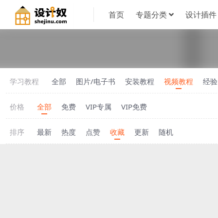
首页
专题分类
设计插件
学习教程
全部
图片/电子书
安装教程
视频教程
经验
价格
全部
免费
VIP专属
VIP免费
排序
最新
热度
点赞
收藏
更新
随机