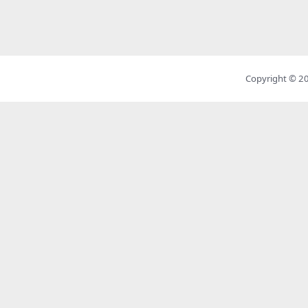
Copyright © 2