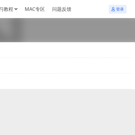
习教程
MAC专区
问题反馈
登录