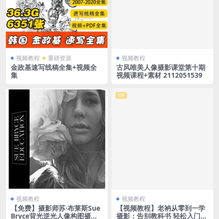
视频教程
重磅资源
视频教程
金政基速写线稿全集+视频全
古风唯美人像摄影课堂第十期
集
视频课程+素材 2112051539
VIP
视频教程
视频教程
【免费】摄影师苏·布莱斯Sue
【视频教程】老衲从零到一学
Bryce背光逆光人像构图摄影
摄影：告别教科书 轻松入门摄