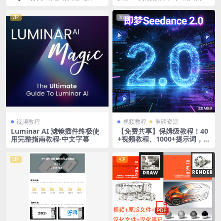
教程-中文字幕
影基础
VIP
置顶
视频教程
视频教程
重磅资源
Luminar AI 滤镜插件终极使
【免费共享】保姆级教程！40
用完整指南教程-中文字幕
+视频教程、1000+提示词，S
eedance 2.0使用全攻略
VIP
VIP