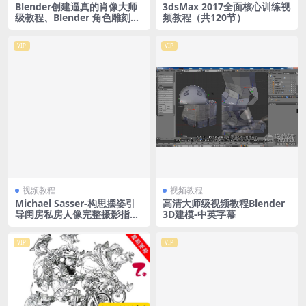
Blender创建逼真的肖像大师
3dsMax 2017全面核心训练视
级教程、Blender 角色雕刻建
频教程（共120节）
模教程 带项目素材和中文字幕
VIP
VIP
视频教程
视频教程
Michael Sasser-构思摆姿引
高清大师级视频教程Blender
导闺房私房人像完整摄影指南-
3D建模-中英字幕
中文字幕【私房摄影教程】
VIP
VIP